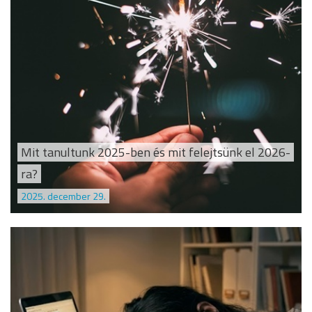
Mit tanultunk 2025-ben és mit felejtsünk el 2026-
ra?
2025. december 29.