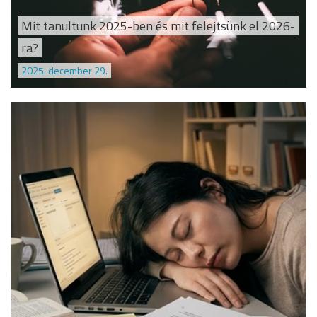
Mit tanultunk 2025-ben és mit felejtsünk el 2026-
ra?
2025. december 29.