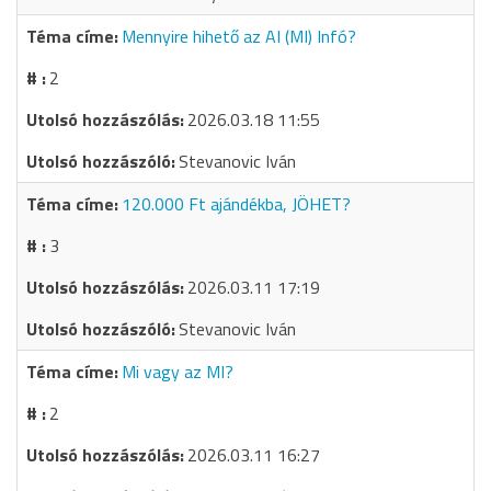
Mennyire hihető az AI (MI) Infó?
2
2026.03.18 11:55
Stevanovic Iván
120.000 Ft ajándékba, JÖHET?
3
2026.03.11 17:19
Stevanovic Iván
Mi vagy az MI?
2
2026.03.11 16:27