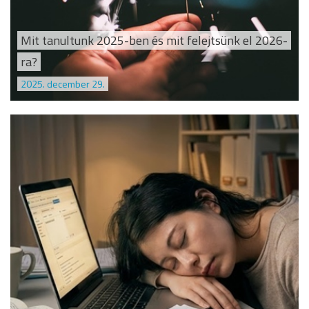
Mit tanultunk 2025-ben és mit felejtsünk el 2026-
ra?
2025. december 29.