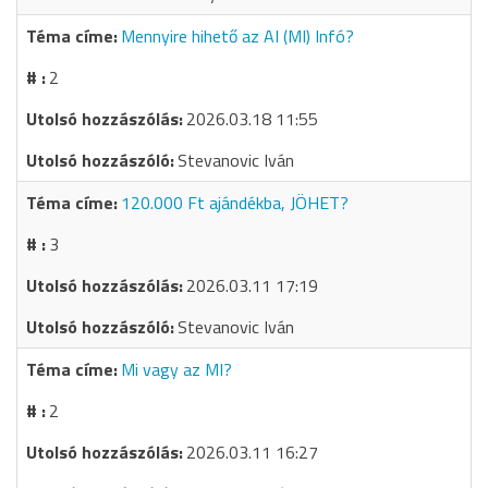
Mennyire hihető az AI (MI) Infó?
2
2026.03.18 11:55
Stevanovic Iván
120.000 Ft ajándékba, JÖHET?
3
2026.03.11 17:19
Stevanovic Iván
Mi vagy az MI?
2
2026.03.11 16:27