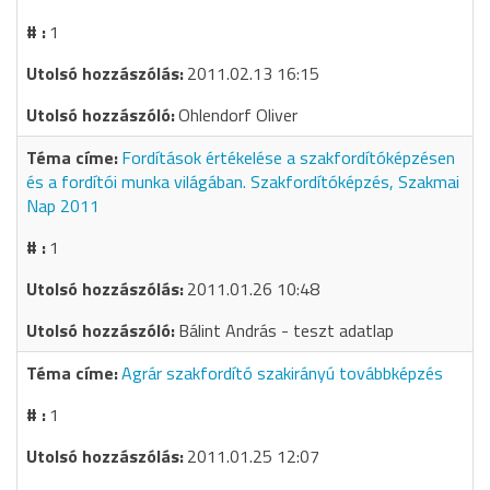
1
2011.02.13 16:15
Ohlendorf Oliver
Fordítások értékelése a szakfordítóképzésen
és a fordítói munka világában. Szakfordítóképzés, Szakmai
Nap 2011
1
2011.01.26 10:48
Bálint András - teszt adatlap
Agrár szakfordító szakirányú továbbképzés
1
2011.01.25 12:07