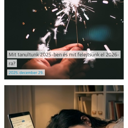
Mit tanultunk 2025-ben és mit felejtsünk el 2026-
ra?
2025. december 29.