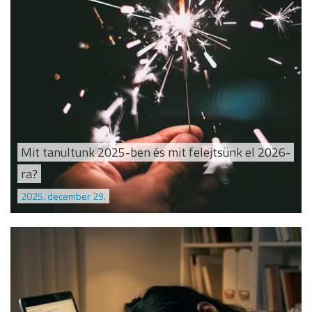
Mit tanultunk 2025-ben és mit felejtsünk el 2026-
ra?
2025. december 29.