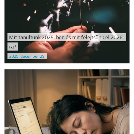
Mit tanultunk 2025-ben és mit felejtsünk el 2026-
ra?
2025. december 29.