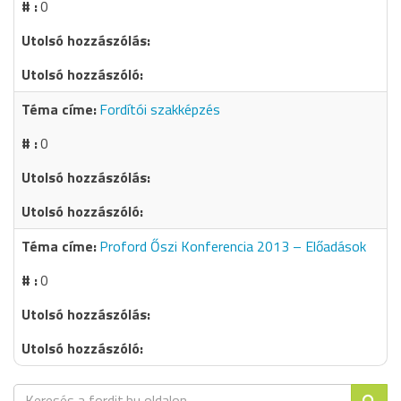
0
Fordítói szakképzés
0
Proford Őszi Konferencia 2013 – Előadások
0