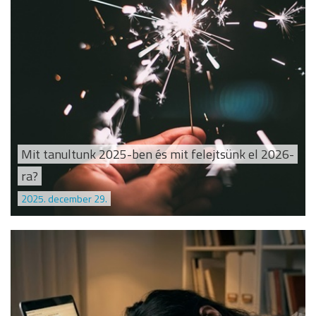
Mit tanultunk 2025-ben és mit felejtsünk el 2026-
ra?
2025. december 29.