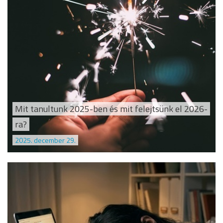
Mit tanultunk 2025-ben és mit felejtsünk el 2026-
ra?
2025. december 29.