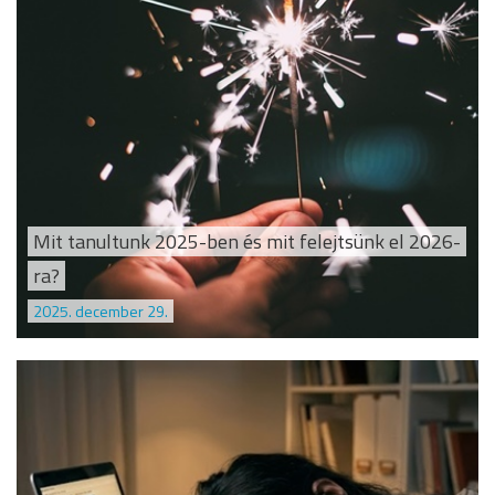
Mit tanultunk 2025-ben és mit felejtsünk el 2026-
ra?
2025. december 29.