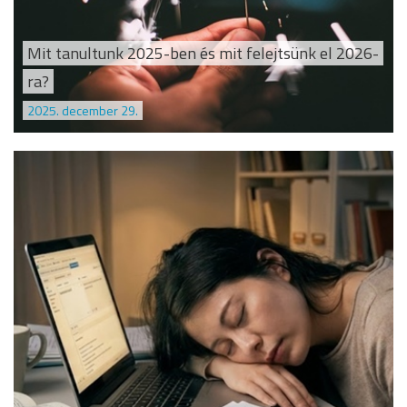
Mit tanultunk 2025-ben és mit felejtsünk el 2026-
ra?
2025. december 29.