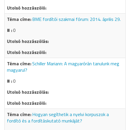
BME fordítói szakmai fórum: 2014. április 29.
0
Schiller Mariann: A magyarórán tanulunk meg
magyarul?
0
Hogyan segíthetik a nyelvi korpuszok a
fordító és a fordításkutató munkáját?