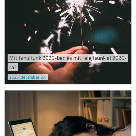
Mit tanultunk 2025-ben és mit felejtsünk el 2026-
ra?
2025. december 29.