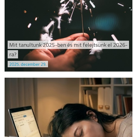
Mit tanultunk 2025-ben és mit felejtsünk el 2026-
ra?
2025. december 29.