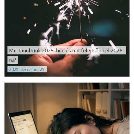
Mit tanultunk 2025-ben és mit felejtsünk el 2026-
ra?
2025. december 29.