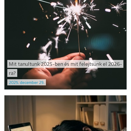
Mit tanultunk 2025-ben és mit felejtsünk el 2026-
ra?
2025. december 29.