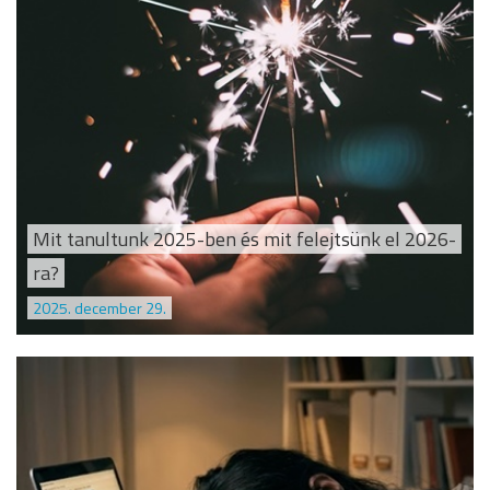
Mit tanultunk 2025-ben és mit felejtsünk el 2026-
ra?
2025. december 29.