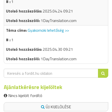
1
2025.04.24 09:21
1DayTranslation.com
Gyakornoki lehetőség >>
1
2025.04.30 09:21
1DayTranslation.com
Ajánlatkérésre kijelöltek
Nincs kijelölt fordító
ÚJ KIJELÖLÉSE