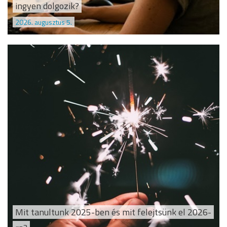
ingyen dolgozik?
2026. augusztus 5.
Mit tanultunk 2025-ben és mit felejtsünk el 2026-