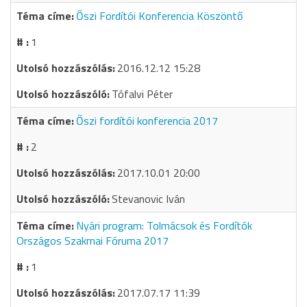
Őszi Fordítói Konferencia Köszöntő
1
2016.12.12 15:28
Tófalvi Péter
Őszi fordítói konferencia 2017
2
2017.10.01 20:00
Stevanovic Iván
Nyári program: Tolmácsok és Fordítók
Országos Szakmai Fóruma 2017
1
2017.07.17 11:39