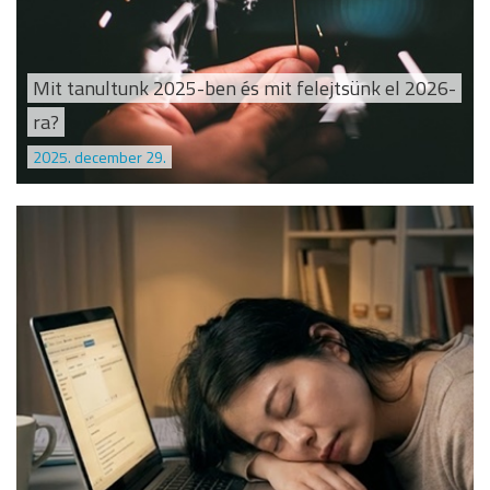
Mit tanultunk 2025-ben és mit felejtsünk el 2026-
ra?
2025. december 29.