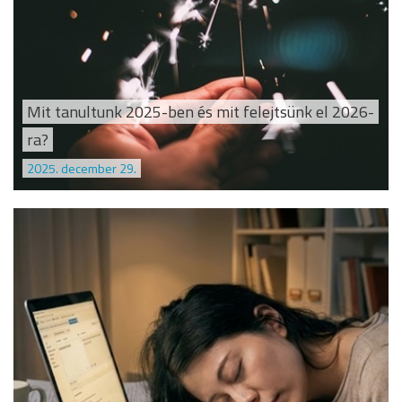
Mit tanultunk 2025-ben és mit felejtsünk el 2026-
ra?
2025. december 29.