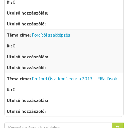
0
Fordítói szakképzés
0
Proford Őszi Konferencia 2013 – Előadások
0