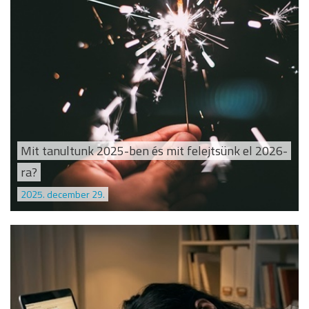
Mit tanultunk 2025-ben és mit felejtsünk el 2026-
ra?
2025. december 29.