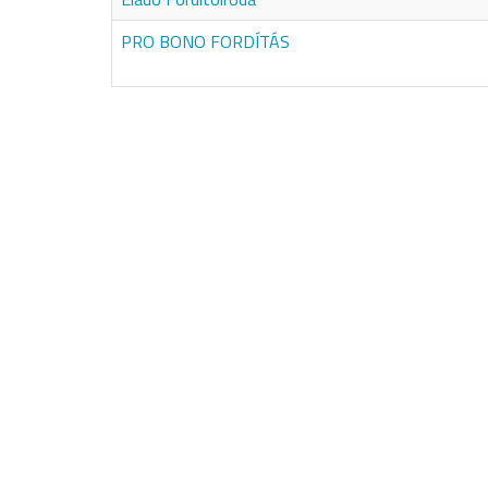
PRO BONO FORDÍTÁS