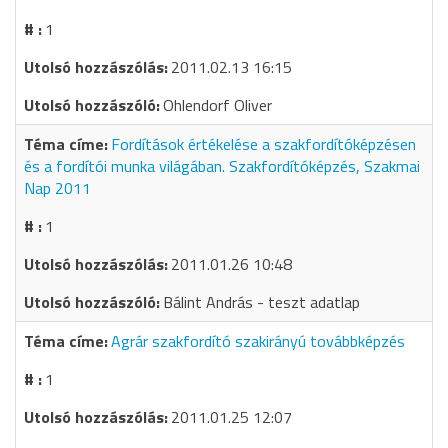
1
2011.02.13 16:15
Ohlendorf Oliver
Fordítások értékelése a szakfordítóképzésen
és a fordítói munka világában. Szakfordítóképzés, Szakmai
Nap 2011
1
2011.01.26 10:48
Bálint András - teszt adatlap
Agrár szakfordító szakirányú továbbképzés
1
2011.01.25 12:07