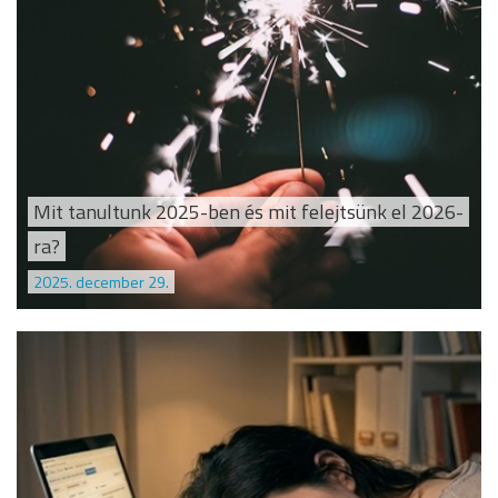
Mit tanultunk 2025-ben és mit felejtsünk el 2026-
ra?
2025. december 29.