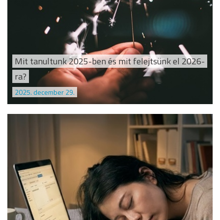
Mit tanultunk 2025-ben és mit felejtsünk el 2026-
ra?
2025. december 29.