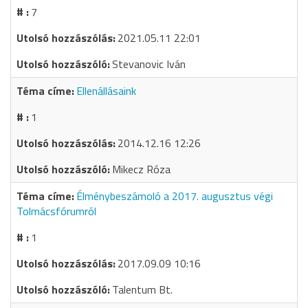
7
2021.05.11 22:01
Stevanovic Iván
Ellenállásaink
1
2014.12.16 12:26
Mikecz Róza
Élménybeszámoló a 2017. augusztus végi
Tolmácsfórumról
1
2017.09.09 10:16
Talentum Bt.