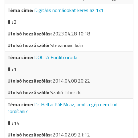
Digitális nomádokat keres az 1x1
2
2023.04.28 10:18
Stevanovic Iván
DOCTA Fordító iroda
1
2014.04.08 20:22
Szabó Tibor dr.
Dr. Heltai Pál: Mi az, amit a gép nem tud
fordítani?
14
2014.02.09 21:12