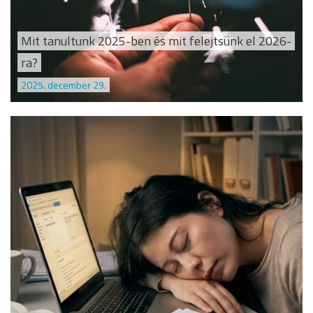
Mit tanultunk 2025-ben és mit felejtsünk el 2026-
ra?
2025. december 29.