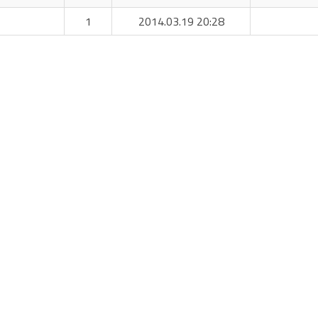
1
2014.03.19 20:28