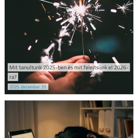
Mit tanultunk 2025-ben és mit felejtsünk el 2026-
ra?
2025. december 29.