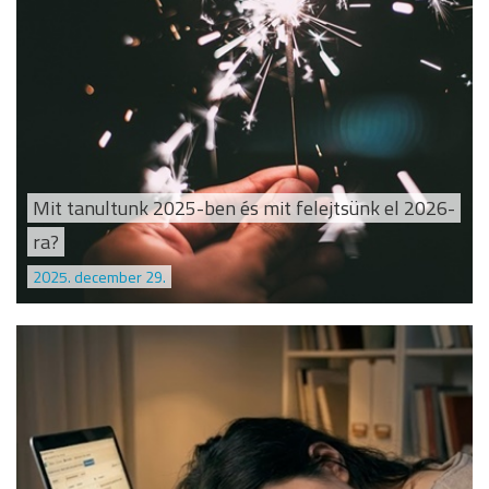
Mit tanultunk 2025-ben és mit felejtsünk el 2026-
ra?
2025. december 29.