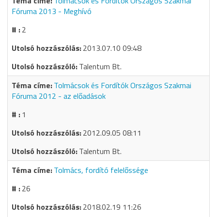
Tolmácsok és Fordítók Országos Szakmai
Fóruma 2013 - Meghívó
2
2013.07.10 09:48
Talentum Bt.
Tolmácsok és Fordítók Országos Szakmai
Fóruma 2012 - az előadások
1
2012.09.05 08:11
Talentum Bt.
Tolmács, fordító felelőssége
26
2018.02.19 11:26