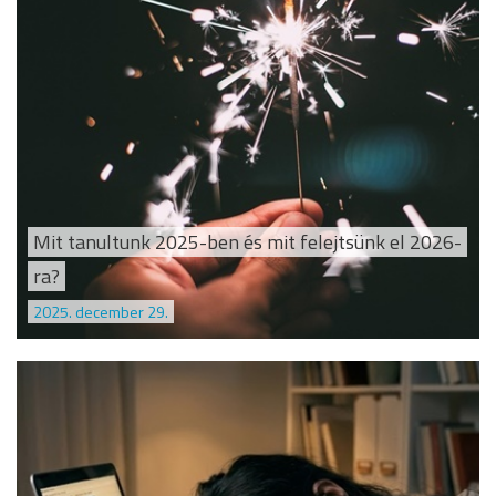
Mit tanultunk 2025-ben és mit felejtsünk el 2026-
ra?
2025. december 29.