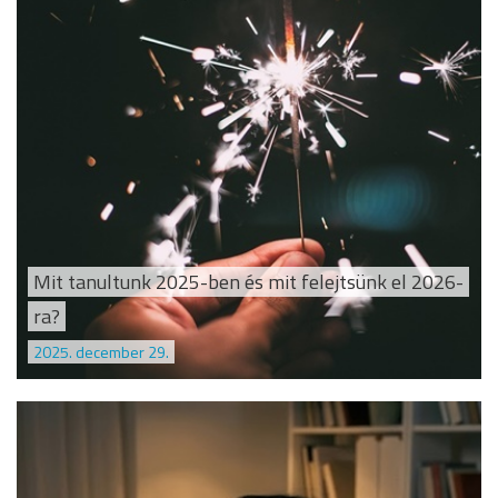
Mit tanultunk 2025-ben és mit felejtsünk el 2026-
ra?
2025. december 29.