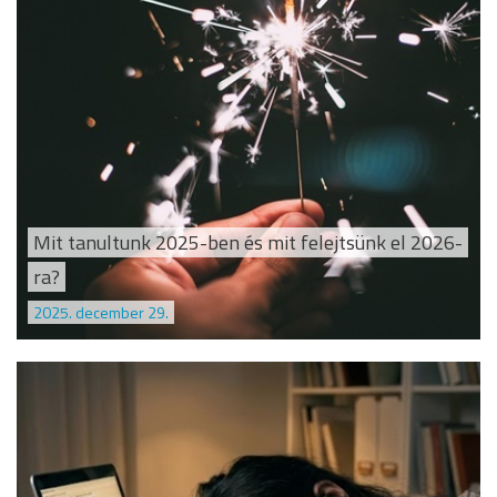
Mit tanultunk 2025-ben és mit felejtsünk el 2026-
ra?
2025. december 29.