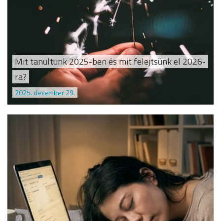
Mit tanultunk 2025-ben és mit felejtsünk el 2026-
ra?
2025. december 29.