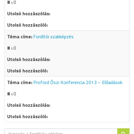
0
Fordítói szakképzés
0
Proford Őszi Konferencia 2013 – Előadások
0