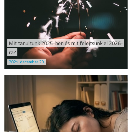
Mit tanultunk 2025-ben és mit felejtsünk el 2026-
ra?
2025. december 29.