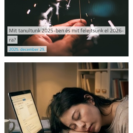
Mit tanultunk 2025-ben és mit felejtsünk el 2026-
ra?
2025. december 29.