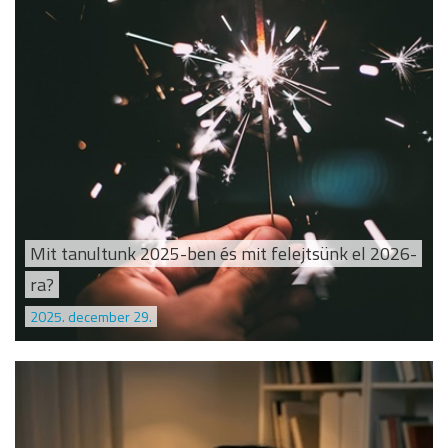
Mit tanultunk 2025-ben és mit felejtsünk el 2026-
ra?
2025. december 29.