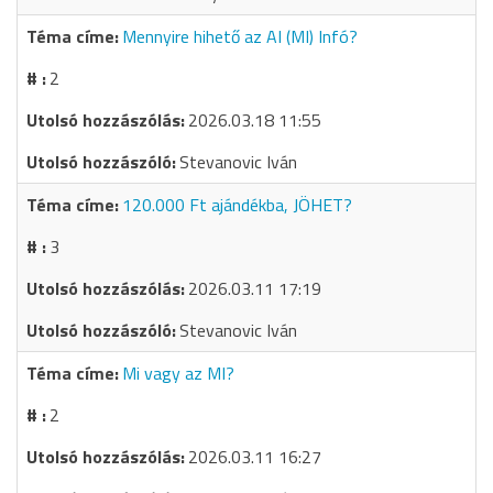
Mennyire hihető az AI (MI) Infó?
2
2026.03.18 11:55
Stevanovic Iván
120.000 Ft ajándékba, JÖHET?
3
2026.03.11 17:19
Stevanovic Iván
Mi vagy az MI?
2
2026.03.11 16:27