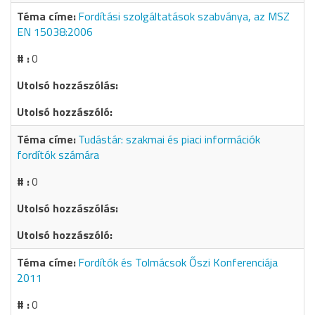
Fordítási szolgáltatások szabványa, az MSZ
EN 15038:2006
0
Tudástár: szakmai és piaci információk
fordítók számára
0
Fordítók és Tolmácsok Őszi Konferenciája
2011
0