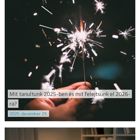
Mit tanultunk 2025-ben és mit felejtsünk el 2026-
ra?
2025. december 29.