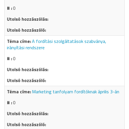
0
A fordítási szolgáltatások szabványa,
irányítási rendszere
0
Marketing tanfolyam fordítóknak április 3-án
0