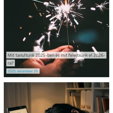
Mit tanultunk 2025-ben és mit felejtsünk el 2026-
ra?
2025. december 29.