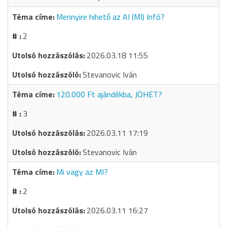
Mennyire hihető az AI (MI) Infó?
2
2026.03.18 11:55
Stevanovic Iván
120.000 Ft ajándékba, JÖHET?
3
2026.03.11 17:19
Stevanovic Iván
Mi vagy az MI?
2
2026.03.11 16:27