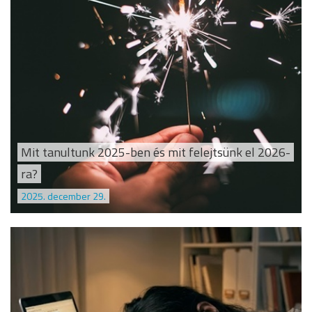
Mit tanultunk 2025-ben és mit felejtsünk el 2026-
ra?
2025. december 29.