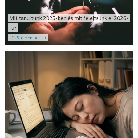
Mit tanultunk 2025-ben és mit felejtsünk el 2026-
ra?
2025. december 29.