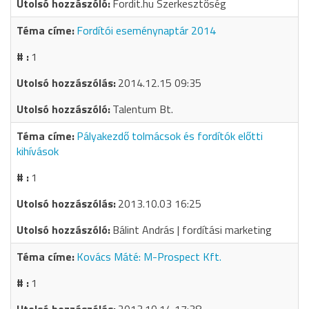
Fordit.hu Szerkesztőség
Fordítói eseménynaptár 2014
1
2014.12.15 09:35
Talentum Bt.
Pályakezdő tolmácsok és fordítók előtti
kihívások
1
2013.10.03 16:25
Bálint András | fordítási marketing
Kovács Máté: M-Prospect Kft.
1