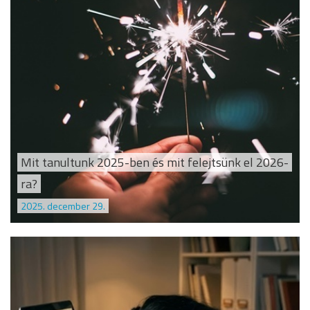
Mit tanultunk 2025-ben és mit felejtsünk el 2026-
ra?
2025. december 29.