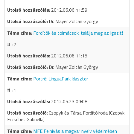
2012.06.06 11:59
Dr. Mayer Zoltán György
Fordítók és tolmácsok: találja meg az Igazit!
7
2012.06.06 11:15
Dr. Mayer Zoltán György
Portré: LinguaPark klaszter
1
2012.05.23 09:08
Czopyk és Társa Fordítóiroda (Czopyk
Erzsébet Gabriella)
MFE Felhívás a magyar nyelv védelmében