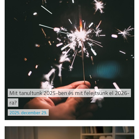
Mit tanultunk 2025-ben és mit felejtsünk el 2026-
ra?
2025. december 29.