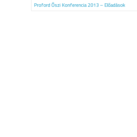
Proford Őszi Konferencia 2013 – Előadások