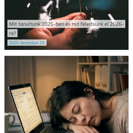
Mit tanultunk 2025-ben és mit felejtsünk el 2026-
ra?
2025. december 29.