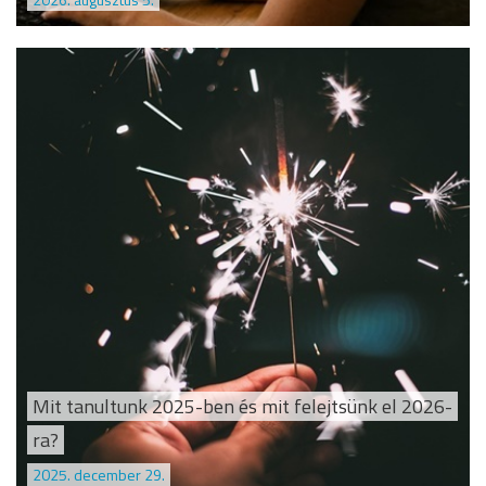
Mit tanultunk 2025-ben és mit felejtsünk el 2026-
ra?
2025. december 29.