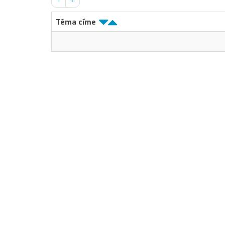
Téma címe