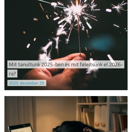
Mit tanultunk 2025-ben és mit felejtsünk el 2026-
ra?
2025. december 29.