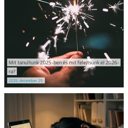
Mit tanultunk 2025-ben és mit felejtsünk el 2026-
ra?
2025. december 29.