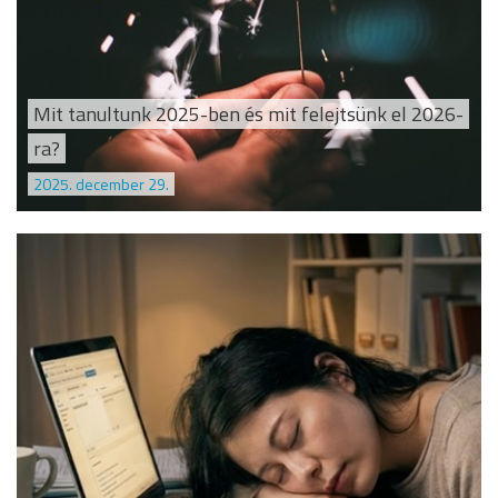
Mit tanultunk 2025-ben és mit felejtsünk el 2026-
ra?
2025. december 29.